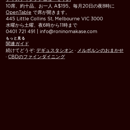
10席、約十品、お一人 A$195。毎月20日の夜8時に
OpenTable
で席が開きます。
445 Little Collins St, Melbourne VIC 3000
水曜から土曜、夜6時から11時まで
0401 721 491 | info@roninomakase.com
もっと見る
関連ガイド
続けてどうぞ:
デギュスタシオン
·
メルボルンのおまかせ
·
CBDのファインダイニング