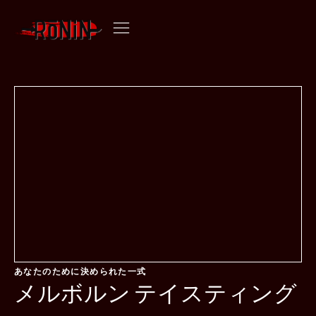
メルボルンのテイスティングメニュー | ローニン おまかせ
あなたのために決められた一式
メルボルン テイスティング