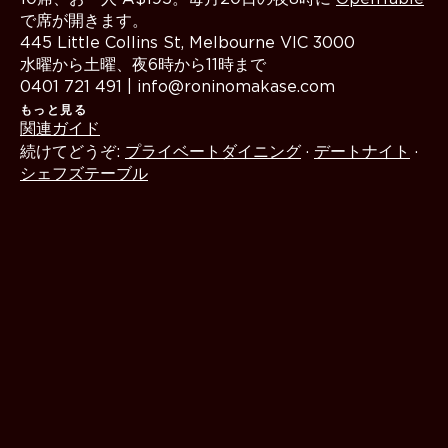
で席が開きます。
445 Little Collins St, Melbourne VIC 3000
水曜から土曜、夜6時から11時まで
0401 721 491 | info@roninomakase.com
もっと見る
関連ガイド
続けてどうぞ:
プライベートダイニング
·
デートナイト
·
シェフズテーブル