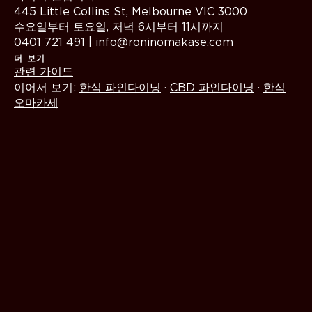
445 Little Collins St, Melbourne VIC 3000
수요일부터 토요일, 저녁 6시부터 11시까지
0401 721 491 | info@roninomakase.com
더 보기
관련 가이드
이어서 보기:
한식 파인다이닝
·
CBD 파인다이닝
·
한식
오마카세