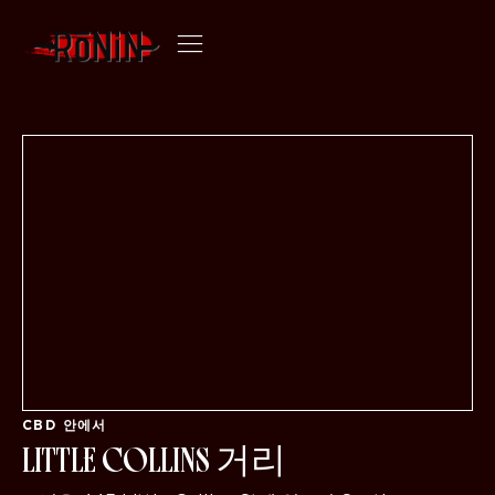
멜버른 CBD 한식당 | 로닌 오마카세
CBD 안에서
LITTLE COLLINS 거리